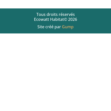
Tous droits réservés
Ecowatt Habitat© 2026
Site créé par
Gump