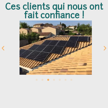
Ces clients qui nous ont
fait confiance !