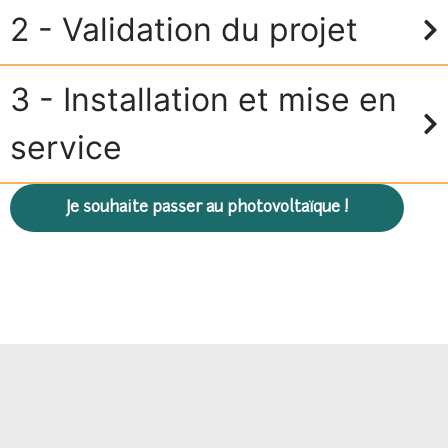
2 - Validation du projet
3 - Installation et mise en
service
Je souhaite passer au photovoltaïque !