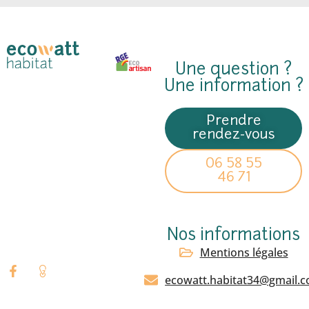
Une question ?
Une information ?
Prendre
rendez-vous
06 58 55
46 71
Nos informations
Mentions légales
ecowatt.habitat34@gmail.