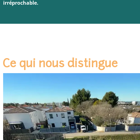
irréprochable.
Ce qui nous distingue