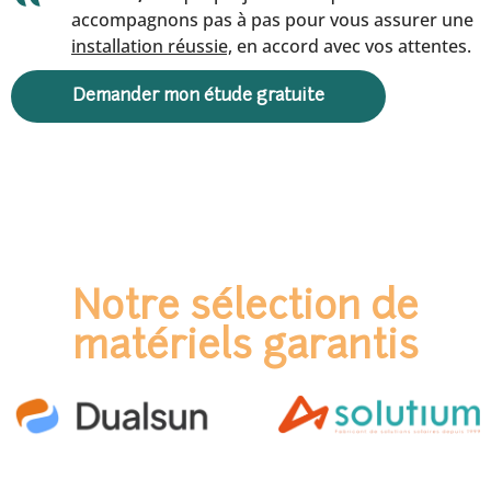
accompagnons pas à pas pour vous assurer une
installation réussie,
en accord avec vos attentes.
Demander mon étude gratuite
Notre sélection de
matériels garantis